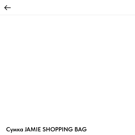
Сумка JAMIE SHOPPING BAG