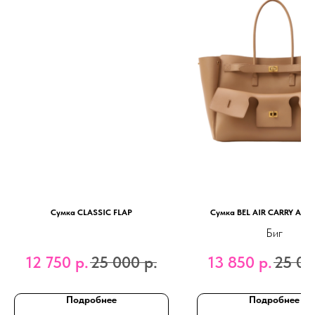
Сумка CLASSIC FLAP
Сумка BEL AIR CARRY ALL -
Биг
12 750
р.
25 000
р.
13 850
р.
25 00
Подробнее
Подробнее