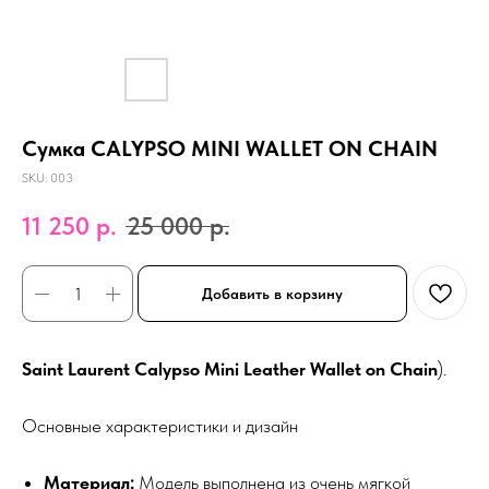
Сумка CALYPSO MINI WALLET ON CHAIN
SKU:
003
11 250
р.
25 000
р.
Добавить в корзину
Saint Laurent
Calypso Mini Leather Wallet on Chain
).
Основные характеристики и дизайн
Материал:
Модель выполнена из очень мягкой