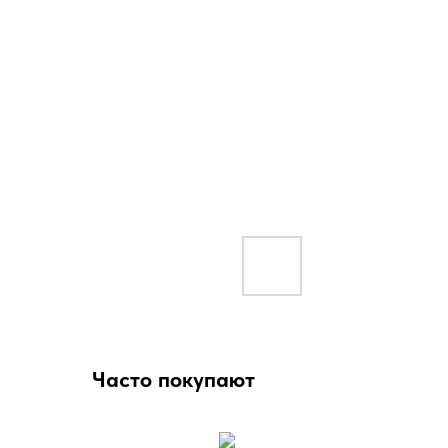
Часто покупают