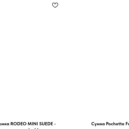
умка RODEO MINI SUEDE -
Сумка Pochette Fé