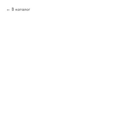
В каталог