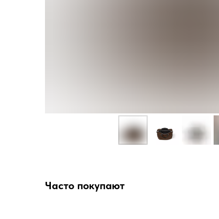
Часто покупают