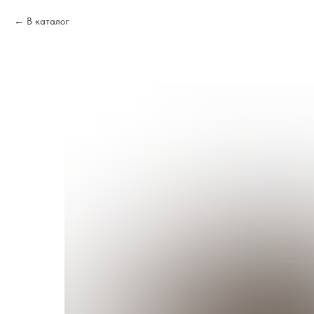
В каталог