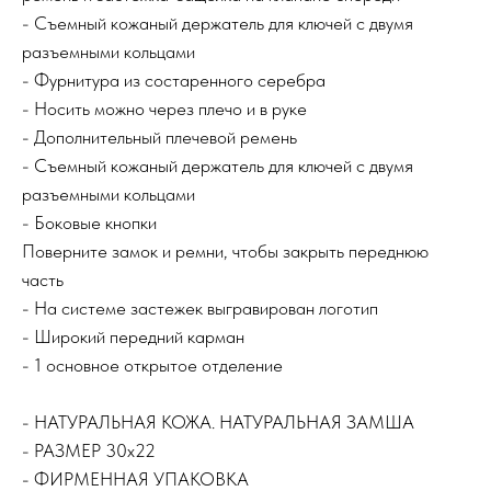
- Съемный кожаный держатель для ключей с двумя
разъемными кольцами
- Фурнитура из состаренного серебра
- Носить можно через плечо и в руке
- Дополнительный плечевой ремень
- Съемный кожаный держатель для ключей с двумя
разъемными кольцами
- Боковые кнопки
Поверните замок и ремни, чтобы закрыть переднюю
часть
- На системе застежек выгравирован логотип
- Широкий передний карман
- 1 основное открытое отделение
- НАТУРАЛЬНАЯ КОЖА. НАТУРАЛЬНАЯ ЗАМША
- РАЗМЕР 30х22
- ФИРМЕННАЯ УПАКОВКА