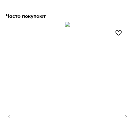
Часто покупают