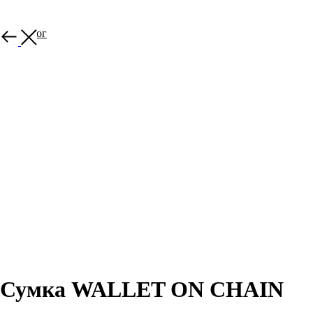
В каталог
Сумка WALLET ON CHAIN