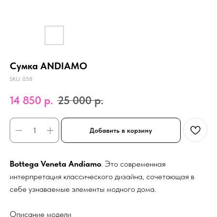
Сумка ANDIAMO
SKU:
058
14 850
р.
25 000
р.
Добавить в корзину
Bottega Veneta Andiamo
. Это современная
интерпретация классического дизайна, сочетающая в
себе узнаваемые элементы модного дома.
Описание модели