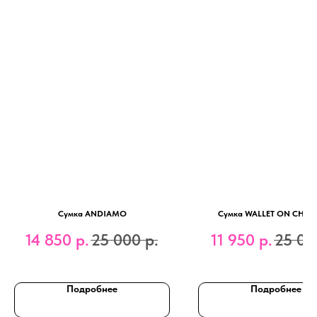
Сумка ANDIAMO
Сумка WALLET ON CHAIN
14 850
р.
25 000
р.
11 950
р.
25 00
Подробнее
Подробнее