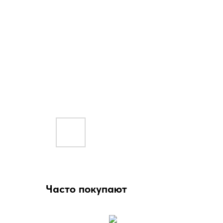
Часто покупают