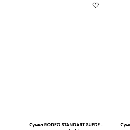
Сумка RODEO STANDART SUEDE -
Сум