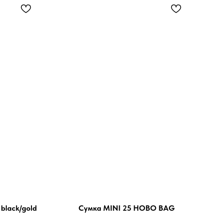
black/gold
Сумка MINI 25 HOBO BAG