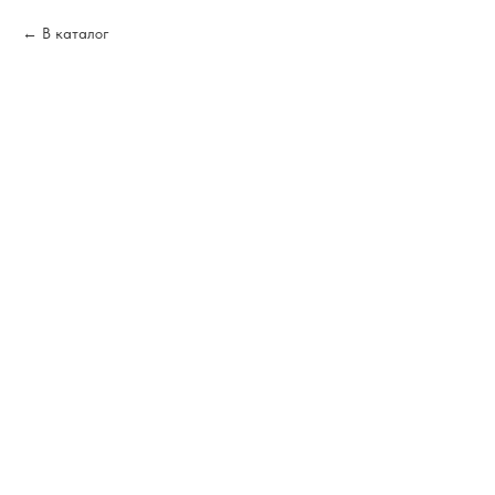
В каталог