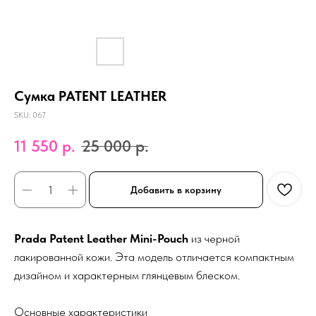
Сумка PATENT LEATHER
SKU:
067
11 550
р.
25 000
р.
Добавить в корзину
Prada Patent Leather Mini-Pouch
из черной
лакированной кожи. Эта модель отличается компактным
дизайном и характерным глянцевым блеском.
Основные характеристики