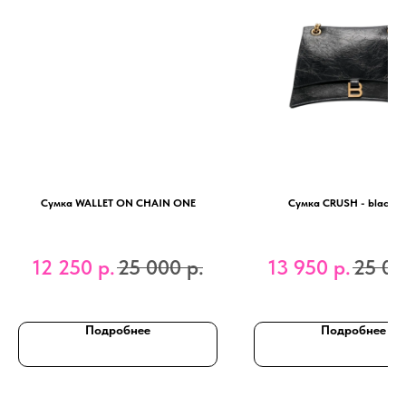
Сумка WALLET ON CHAIN ONE
Сумка CRUSH - black/g
12 250
р.
25 000
р.
13 950
р.
25 00
Подробнее
Подробнее