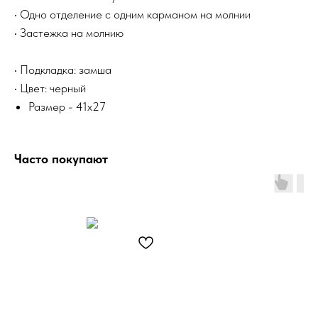
• Одно отделение с одним карманом на молнии
• Застежка на молнию
• Подкладка: замша
• Цвет: черный
Размер - 41x27
Часто покупают