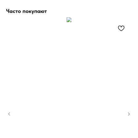
Часто покупают