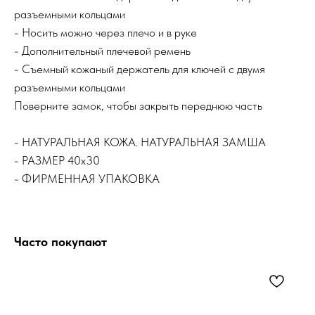
разъемными кольцами
- Носить можно через плечо и в руке
- Дополнительный плечевой ремень
- Съемный кожаный держатель для ключей с двумя
разъемными кольцами
Поверните замок, чтобы закрыть переднюю часть
- НАТУРАЛЬНАЯ КОЖА. НАТУРАЛЬНАЯ ЗАМША
- РАЗМЕР 40x30
- ФИРМЕННАЯ УПАКОВКА
Часто покупают