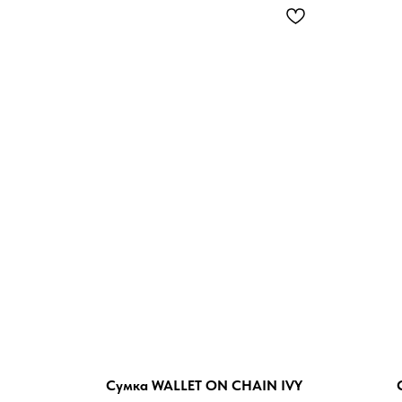
Сумка WALLET ON CHAIN IVY