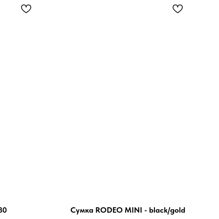
30
Сумка RODEO MINI - black/gold