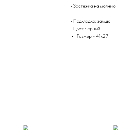
• Застежка на молнию
• Подкладка: замша
• Цвет: черный
Размер - 41x27