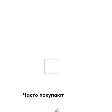
Часто покупают