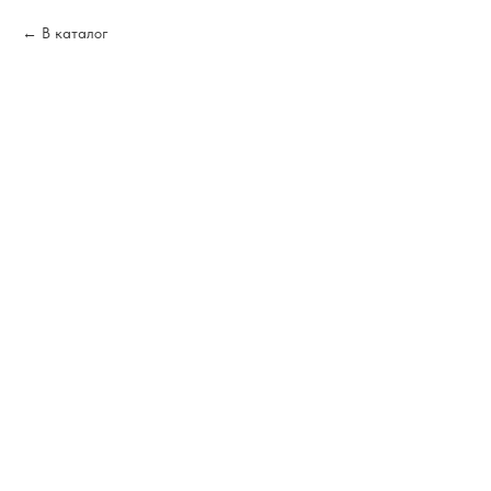
В каталог