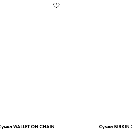
Сумка WALLET ON CHAIN
Сумка BIRKIN 