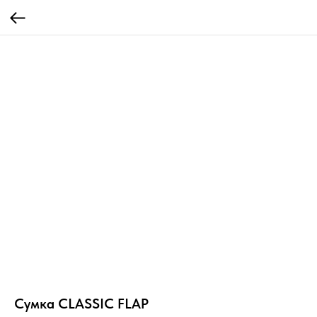
Сумка CLASSIC FLAP